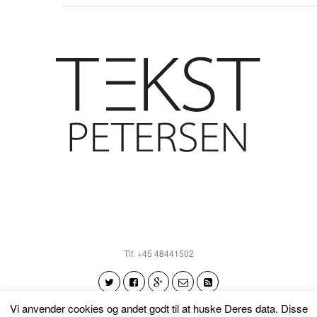
Tlf. +45 48441502
Vi anvender cookies og andet godt til at huske Deres data. Disse