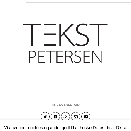
Tlf. +45 48441502
Vi anvender cookies og andet godt til at huske Deres data. Disse