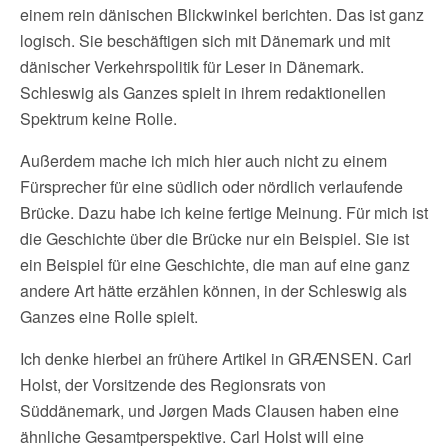
einem rein dänischen Blickwinkel berichten. Das ist ganz
logisch. Sie beschäftigen sich mit Dänemark und mit
dänischer Verkehrspolitik für Leser in Dänemark.
Schleswig als Ganzes spielt in ihrem redaktionellen
Spektrum keine Rolle.
Außerdem mache ich mich hier auch nicht zu einem
Fürsprecher für eine südlich oder nördlich verlaufende
Brücke. Dazu habe ich keine fertige Meinung. Für mich ist
die Geschichte über die Brücke nur ein Beispiel. Sie ist
ein Beispiel für eine Geschichte, die man auf eine ganz
andere Art hätte erzählen können, in der Schleswig als
Ganzes eine Rolle spielt.
Ich denke hierbei an frühere Artikel in GRÆNSEN. Carl
Holst, der Vorsitzende des Regionsrats von
Süddänemark, und Jørgen Mads Clausen haben eine
ähnliche Gesamtperspektive. Carl Holst will eine