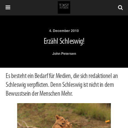
4. December 2010
Erzähl Schleswig!
John Petersen
Es besteht ein Bedarf für Medien, die sich redaktionel an
Schleswig verpflicten. Denn Schleswig ist nicht in dem
Bewusstsein der Menschen Mehr.