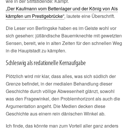
wie in der Stiftstidende: Kampf.
„Der Kaufmann vom Bettenlager und der König von Als
kämpfen um Prestigebrücke”
, lautete eine Überschrift.
Die Leser von Berlingske haben es im Geiste wohl vor
sich gesehen: jütländische Bauernknechte mit gewetzten
Sensen, bereit, wie in alten Zeiten für den schnellen Weg
in die Hauptstadt zu kämpfen.
Schleswig als redationelle Kernaufgabe
Plötzlich wird mir klar, dass alles, was sich südlich der
Grenze befindet, in der medialen Behandlung dieser
Geschichte durch völlige Abwesenheit glänzt, sowohl
was den Fragewinkel, den Problemhorizont als auch die
Argumentation angeht. Die Medien decken diese
Geschichte aus einem rein dänischen Winkel ab.
Ich finde, das könnte man zum Vorteil aller ganz anders