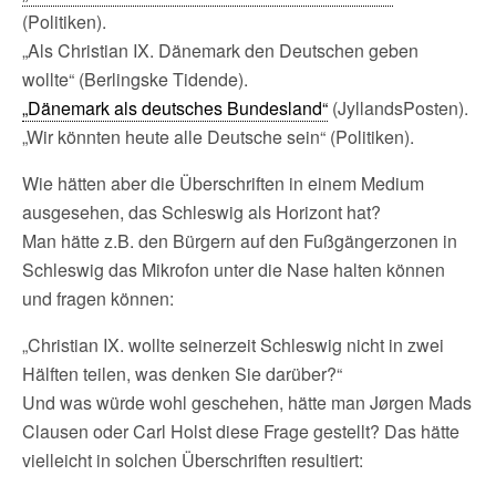
(Politiken).
„Als Christian IX. Dänemark den Deutschen geben
wollte“ (Berlingske Tidende).
„Dänemark als deutsches Bundesland“
(JyllandsPosten).
„Wir könnten heute alle Deutsche sein“ (Politiken).
Wie hätten aber die Überschriften in einem Medium
ausgesehen, das Schleswig als Horizont hat?
Man hätte z.B. den Bürgern auf den Fußgängerzonen in
Schleswig das Mikrofon unter die Nase halten können
und fragen können:
„Christian IX. wollte seinerzeit Schleswig nicht in zwei
Hälften teilen, was denken Sie darüber?“
Und was würde wohl geschehen, hätte man Jørgen Mads
Clausen oder Carl Holst diese Frage gestellt? Das hätte
vielleicht in solchen Überschriften resultiert: