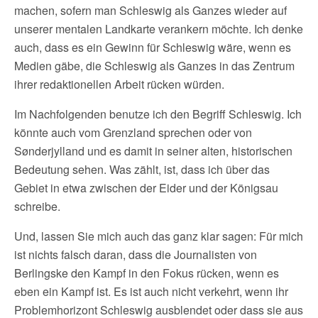
machen, sofern man Schleswig als Ganzes wieder auf
unserer mentalen Landkarte verankern möchte. Ich denke
auch, dass es ein Gewinn für Schleswig wäre, wenn es
Medien gäbe, die Schleswig als Ganzes in das Zentrum
ihrer redaktionellen Arbeit rücken würden.
Im Nachfolgenden benutze ich den Begriff Schleswig. Ich
könnte auch vom Grenzland sprechen oder von
Sønderjylland und es damit in seiner alten, historischen
Bedeutung sehen. Was zählt, ist, dass ich über das
Gebiet in etwa zwischen der Eider und der Königsau
schreibe.
Und, lassen Sie mich auch das ganz klar sagen: Für mich
ist nichts falsch daran, dass die Journalisten von
Berlingske den Kampf in den Fokus rücken, wenn es
eben ein Kampf ist. Es ist auch nicht verkehrt, wenn ihr
Problemhorizont Schleswig ausblendet oder dass sie aus