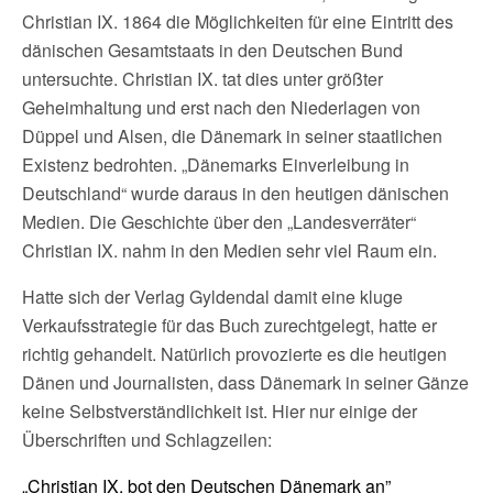
Christian IX. 1864 die Möglichkeiten für eine Eintritt des
dänischen Gesamtstaats in den Deutschen Bund
untersuchte. Christian IX. tat dies unter größter
Geheimhaltung und erst nach den Niederlagen von
Düppel und Alsen, die Dänemark in seiner staatlichen
Existenz bedrohten. „Dänemarks Einverleibung in
Deutschland“ wurde daraus in den heutigen dänischen
Medien. Die Geschichte über den „Landesverräter“
Christian IX. nahm in den Medien sehr viel Raum ein.
Hatte sich der Verlag Gyldendal damit eine kluge
Verkaufsstrategie für das Buch zurechtgelegt, hatte er
richtig gehandelt. Natürlich provozierte es die heutigen
Dänen und Journalisten, dass Dänemark in seiner Gänze
keine Selbstverständlichkeit ist. Hier nur einige der
Überschriften und Schlagzeilen:
„Christian IX. bot den Deutschen Dänemark an”