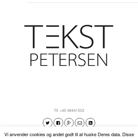
Tlf. +45 48441502
Vi anvender cookies og andet godt til at huske Deres data. Disse