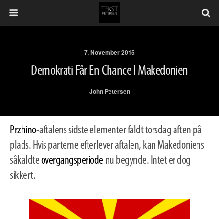
7. November 2015
Demokrati Får En Chance I Makedonien
John Petersen
Przhino
-aftalens sidste elementer faldt torsdag aften på
plads. Hvis parterne efterlever aftalen, kan Makedoniens
såkaldte
overgangsperiode
nu begynde. Intet er dog
sikkert.