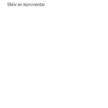
Skriv en kommentar