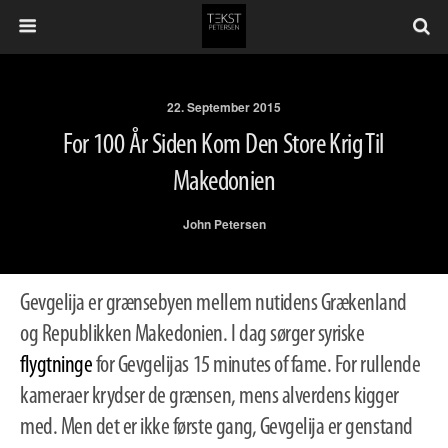
22. September 2015
For 100 År Siden Kom Den Store Krig Til
Makedonien
John Petersen
Gevgelija er grænsebyen mellem nutidens Grækenland
og Republikken Makedonien. I dag sørger syriske
flygtninge
for Gevgelijas 15 minutes of fame. For rullende
kameraer krydser de grænsen, mens alverdens kigger
med. Men det er ikke første gang, Gevgelija er genstand