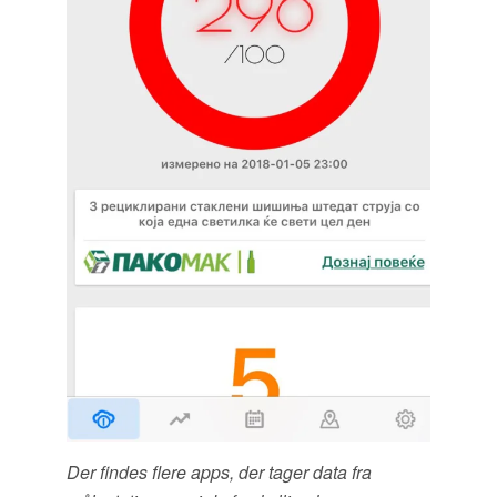
Der findes flere apps, der tager data fra