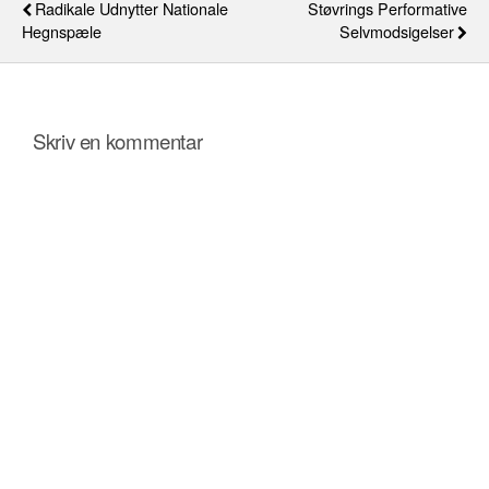
Radikale Udnytter Nationale
Støvrings Performative
Hegnspæle
Selvmodsigelser
Skriv en kommentar