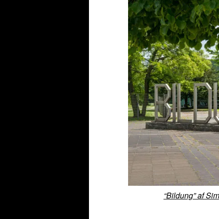
“Bildung” af Si